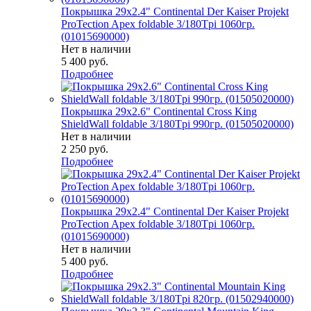
Покрышка 29x2.4" Continental Der Kaiser Projekt
ProTection Apex foldable 3/180Tpi 1060гр.
(01015690000)
Нет в наличии
5 400
руб.
Подробнее
Покрышка 29x2.6" Continental Cross King
ShieldWall foldable 3/180Tpi 990гр. (01505020000)
Нет в наличии
2 250
руб.
Подробнее
Покрышка 29x2.4" Continental Der Kaiser Projekt
ProTection Apex foldable 3/180Tpi 1060гр.
(01015690000)
Нет в наличии
5 400
руб.
Подробнее