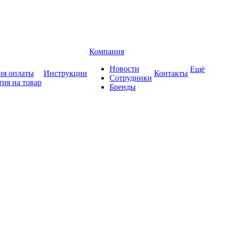
Компания
Новости
Ещё
ия оплаты
Инструкции
Контакты
Сотрудники
тия на товар
Бренды