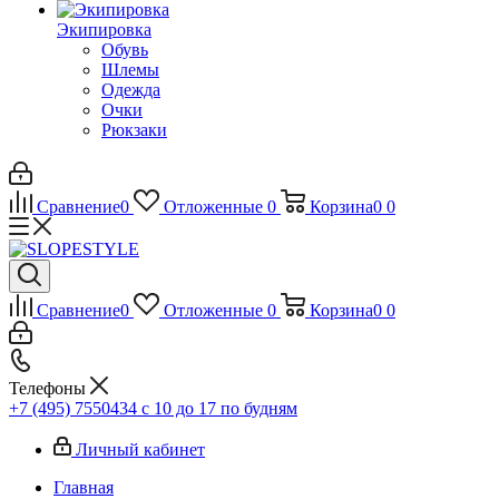
Экипировка
Обувь
Шлемы
Одежда
Очки
Рюкзаки
Сравнение
0
Отложенные
0
Корзина
0
0
Сравнение
0
Отложенные
0
Корзина
0
0
Телефоны
+7 (495) 7550434
с 10 до 17 по будням
Личный кабинет
Главная