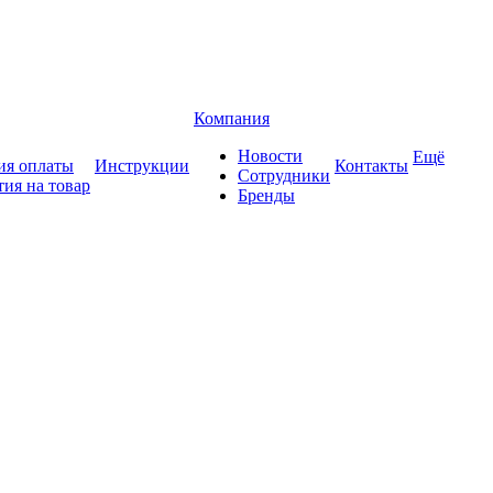
Компания
Новости
Ещё
ия оплаты
Инструкции
Контакты
Сотрудники
тия на товар
Бренды