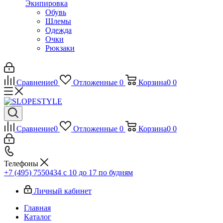
Экипировка
Обувь
Шлемы
Одежда
Очки
Рюкзаки
Сравнение
0
Отложенные
0
Корзина
0
0
Сравнение
0
Отложенные
0
Корзина
0
0
Телефоны
+7 (495) 7550434
с 10 до 17 по будням
Личный кабинет
Главная
Каталог