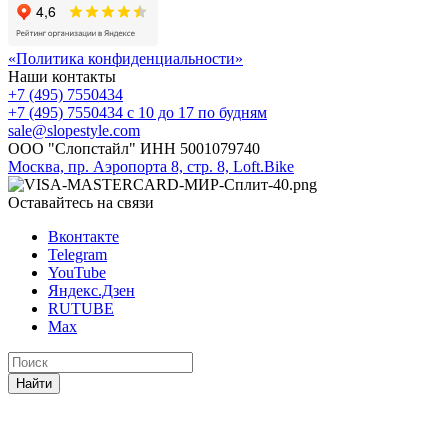
«Политика конфиденциальности»
Наши контакты
+7 (495) 7550434
+7 (495) 7550434
с 10 до 17 по будням
sale@slopestyle.com
ООО "Слопстайл" ИНН 5001079740
Москва, пр. Аэропорта 8, стр. 8, Loft.Bike
Оставайтесь на связи
Вконтакте
Telegram
YouTube
Яндекс.Дзен
RUTUBE
Max
Найти