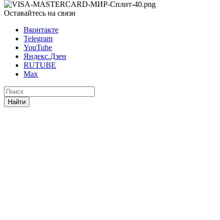
Оставайтесь на связи
Вконтакте
Telegram
YouTube
Яндекс.Дзен
RUTUBE
Max
Найти