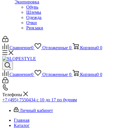
Экипировка
Обувь
Шлемы
Одежда
Очки
Рюкзаки
Сравнение
0
Отложенные
0
Корзина
0
0
Сравнение
0
Отложенные
0
Корзина
0
0
Телефоны
+7 (495) 7550434
с 10 до 17 по будням
Личный кабинет
Главная
Каталог