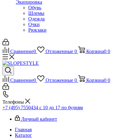
Экипировка
Обувь
Шлемы
Одежда
Очки
Рюкзаки
Сравнение
0
Отложенные
0
Корзина
0
0
Сравнение
0
Отложенные
0
Корзина
0
0
Телефоны
+7 (495) 7550434
с 10 до 17 по будням
Личный кабинет
Главная
Каталог