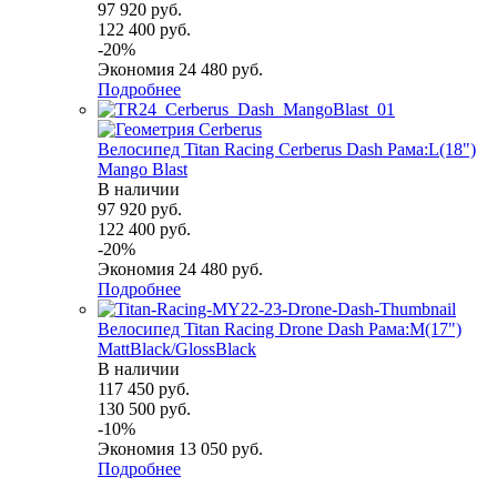
97 920
руб.
122 400
руб.
-
20
%
Экономия
24 480
руб.
Подробнее
Велосипед Titan Racing Cerberus Dash Рама:L(18")
Mango Blast
В наличии
97 920
руб.
122 400
руб.
-
20
%
Экономия
24 480
руб.
Подробнее
Велосипед Titan Racing Drone Dash Рама:M(17")
MattBlack/GlossBlack
В наличии
117 450
руб.
130 500
руб.
-
10
%
Экономия
13 050
руб.
Подробнее