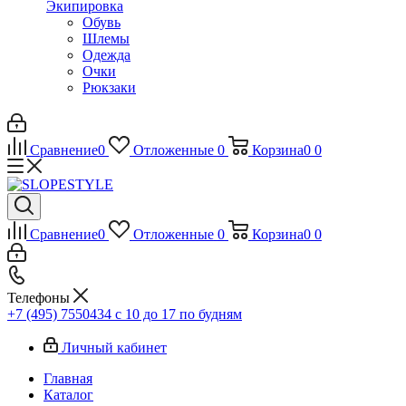
Экипировка
Обувь
Шлемы
Одежда
Очки
Рюкзаки
Сравнение
0
Отложенные
0
Корзина
0
0
Сравнение
0
Отложенные
0
Корзина
0
0
Телефоны
+7 (495) 7550434
с 10 до 17 по будням
Личный кабинет
Главная
Каталог