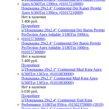
Покрышка 29x2.4" Continental Der Kaiser Projekt
Apex 6/360Tpi 1390гр. (01017210000)
Нет в наличии
5 400
руб.
Подробнее
Покрышка 29x2.4" Continental Der Baron Projekt
ProTection Apex foldable 3/180Tpi 1000гр.
(01015730000)
Нет в наличии
5 400
руб.
Подробнее
Покрышка 29x2.3" Continental Mud King Apex
6/360Tpi 1365гр. (01010830000)
Нет в наличии
6 030
руб.
Подробнее
Покрышка 29x2.4" Continental Trail King