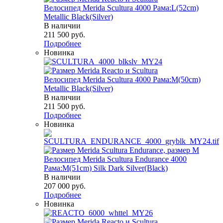
Велосипед Merida Scultura 4000 Рама:L(52cm)
Metallic Black(Silver)
В наличии
211 500
руб.
Подробнее
Новинка
Велосипед Merida Scultura 4000 Рама:M(50cm)
Metallic Black(Silver)
В наличии
211 500
руб.
Подробнее
Новинка
Велосипед Merida Scultura Endurance 4000
Рама:M(51cm) Silk Dark Silver(Black)
В наличии
207 000
руб.
Подробнее
Новинка