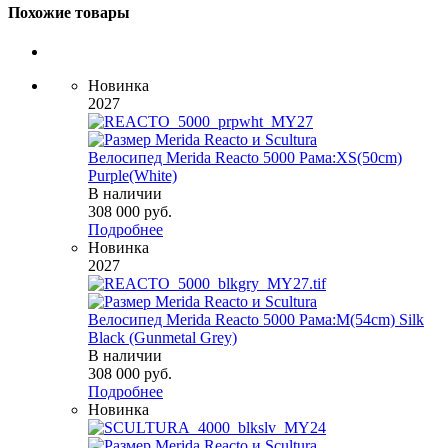
Похожие товары
Новинка
2027
Велосипед Merida Reacto 5000 Рама:XS(50cm)
Purple(White)
В наличии
308 000
руб.
Подробнее
Новинка
2027
Велосипед Merida Reacto 5000 Рама:M(54cm) Silk
Black (Gunmetal Grey)
В наличии
308 000
руб.
Подробнее
Новинка