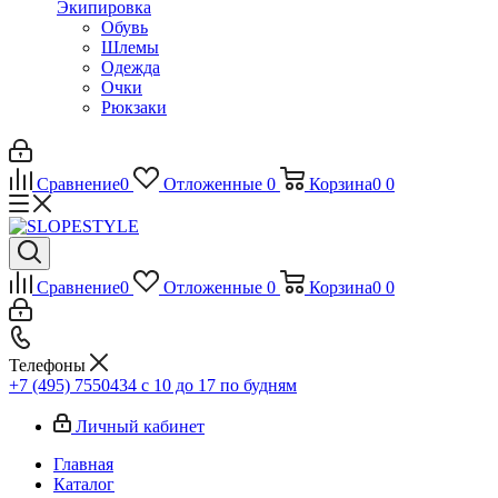
Экипировка
Обувь
Шлемы
Одежда
Очки
Рюкзаки
Сравнение
0
Отложенные
0
Корзина
0
0
Сравнение
0
Отложенные
0
Корзина
0
0
Телефоны
+7 (495) 7550434
с 10 до 17 по будням
Личный кабинет
Главная
Каталог