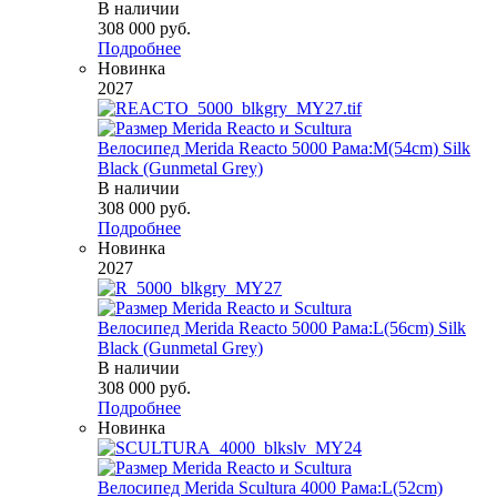
В наличии
308 000
руб.
Подробнее
Новинка
2027
Велосипед Merida Reacto 5000 Рама:M(54cm) Silk
Black (Gunmetal Grey)
В наличии
308 000
руб.
Подробнее
Новинка
2027
Велосипед Merida Reacto 5000 Рама:L(56cm) Silk
Black (Gunmetal Grey)
В наличии
308 000
руб.
Подробнее
Новинка
Велосипед Merida Scultura 4000 Рама:L(52cm)