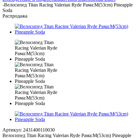
-
Велосипед Titan Racing Valerian Ryde Рама:M(53cm) Pineapple
Soda
Распродажа
Артикул:
2431400110030
Велосипед Titan Racing Valerian Ryde Рама:M(53cm) Pineapple