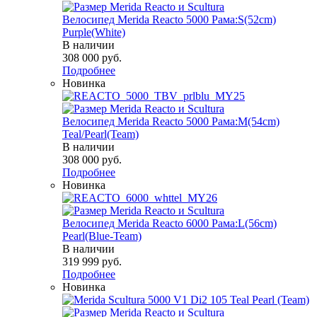
Велосипед Merida Reacto 5000 Рама:S(52cm)
Purple(White)
В наличии
308 000
руб.
Подробнее
Новинка
Велосипед Merida Reacto 5000 Рама:M(54cm)
Teal/Pearl(Team)
В наличии
308 000
руб.
Подробнее
Новинка
Велосипед Merida Reacto 6000 Рама:L(56cm)
Pearl(Blue-Team)
В наличии
319 999
руб.
Подробнее
Новинка