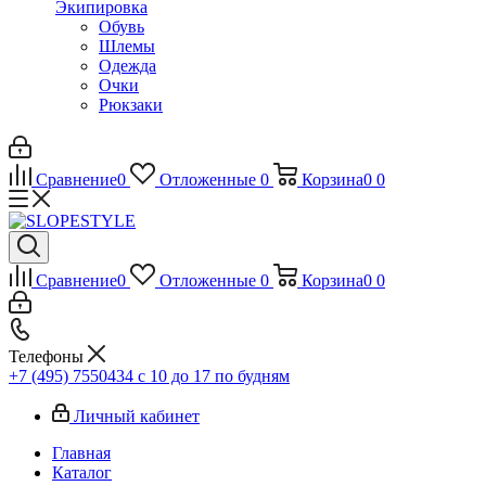
Экипировка
Обувь
Шлемы
Одежда
Очки
Рюкзаки
Сравнение
0
Отложенные
0
Корзина
0
0
Сравнение
0
Отложенные
0
Корзина
0
0
Телефоны
+7 (495) 7550434
с 10 до 17 по будням
Личный кабинет
Главная
Каталог