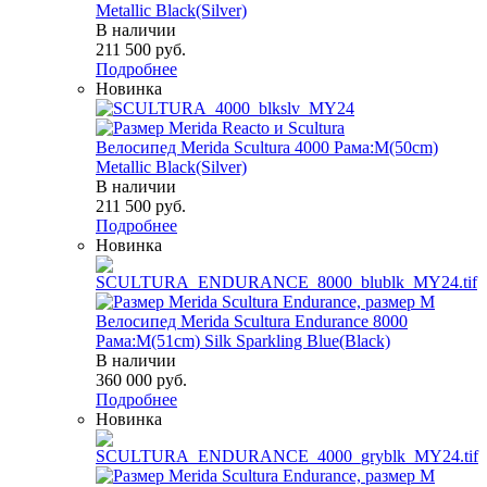
Metallic Black(Silver)
В наличии
211 500
руб.
Подробнее
Новинка
Велосипед Merida Scultura 4000 Рама:M(50cm)
Metallic Black(Silver)
В наличии
211 500
руб.
Подробнее
Новинка
Велосипед Merida Scultura Endurance 8000
Рама:M(51cm) Silk Sparkling Blue(Black)
В наличии
360 000
руб.
Подробнее
Новинка