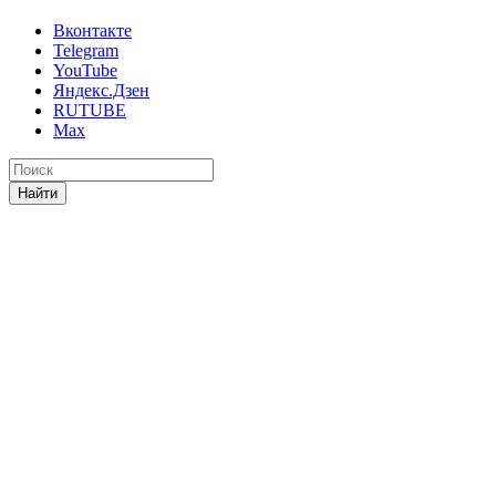
Вконтакте
Telegram
YouTube
Яндекс.Дзен
RUTUBE
Max
Найти