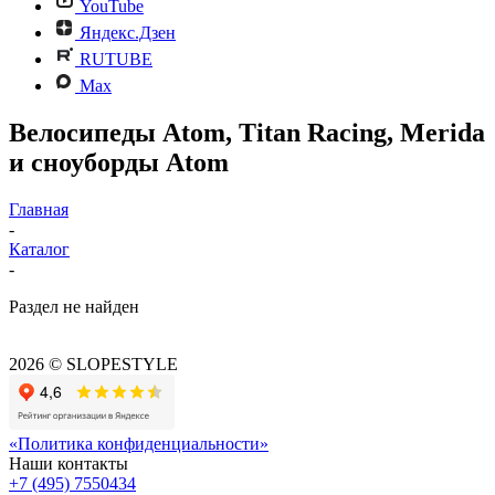
YouTube
Яндекс.Дзен
RUTUBE
Max
Велосипеды Atom, Titan Racing, Merida
и сноуборды Atom
Главная
-
Каталог
-
Раздел не найден
2026 © SLOPESTYLE
«Политика конфиденциальности»
Наши контакты
+7 (495) 7550434