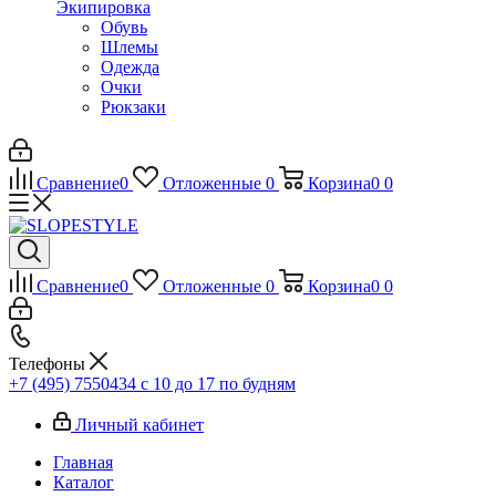
Экипировка
Обувь
Шлемы
Одежда
Очки
Рюкзаки
Сравнение
0
Отложенные
0
Корзина
0
0
Сравнение
0
Отложенные
0
Корзина
0
0
Телефоны
+7 (495) 7550434
с 10 до 17 по будням
Личный кабинет
Главная
Каталог