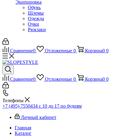
Экипировка
Обувь
Шлемы
Одежда
Очки
Рюкзаки
Сравнение
0
Отложенные
0
Корзина
0
0
Сравнение
0
Отложенные
0
Корзина
0
0
Телефоны
+7 (495) 7550434
с 10 до 17 по будням
Личный кабинет
Главная
Каталог