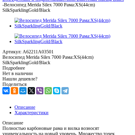
-
Велосипед Merida Silex 7000 Рама:XS(44cm)
SilkSparklingGold/Black
Артикул:
A62211A03501
Велосипед Merida Silex 7000 Рама:XS(44cm)
SilkSparklingGold/Black
Подробнее
Нет в наличии
Нашли дешевле?
Поделиться
Описание
Характеристики
Описание
Полностью карбоновые рама и вилка возносят
универсальность на новый уровень. Множество точек