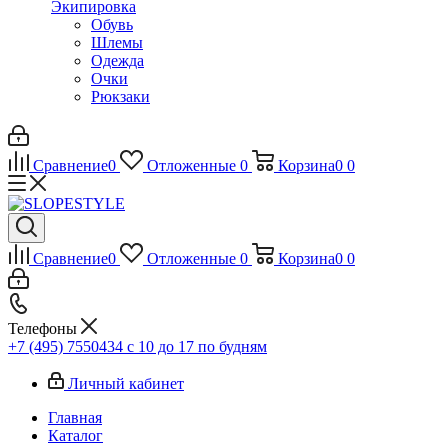
Экипировка
Обувь
Шлемы
Одежда
Очки
Рюкзаки
Сравнение
0
Отложенные
0
Корзина
0
0
Сравнение
0
Отложенные
0
Корзина
0
0
Телефоны
+7 (495) 7550434
с 10 до 17 по будням
Личный кабинет
Главная
Каталог