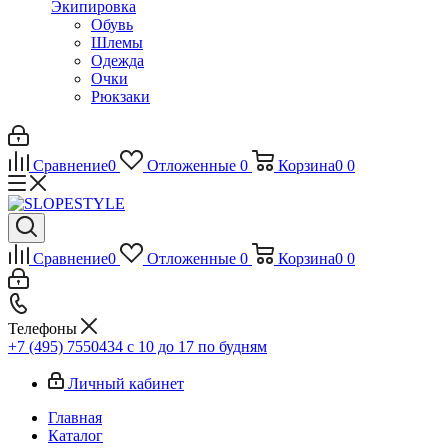
Экипировка
Обувь
Шлемы
Одежда
Очки
Рюкзаки
Сравнение
0
Отложенные
0
Корзина
0
0
Сравнение
0
Отложенные
0
Корзина
0
0
Телефоны
+7 (495) 7550434
с 10 до 17 по будням
Личный кабинет
Главная
Каталог