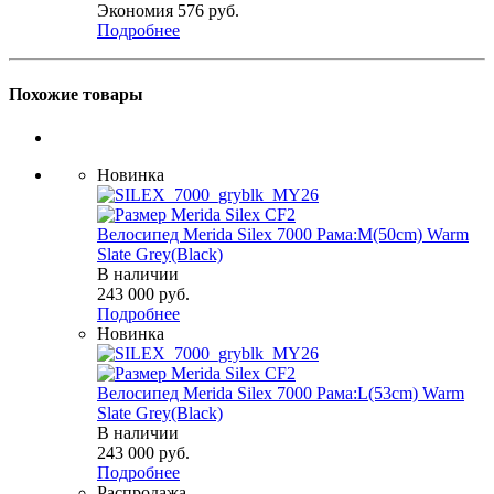
Экономия
576
руб.
Подробнее
Похожие товары
Новинка
Велосипед Merida Silex 7000 Рама:M(50cm) Warm
Slate Grey(Black)
В наличии
243 000
руб.
Подробнее
Новинка
Велосипед Merida Silex 7000 Рама:L(53cm) Warm
Slate Grey(Black)
В наличии
243 000
руб.
Подробнее
Распродажа