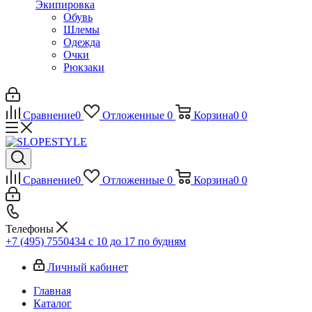
Экипировка
Обувь
Шлемы
Одежда
Очки
Рюкзаки
Сравнение
0
Отложенные
0
Корзина
0
0
Сравнение
0
Отложенные
0
Корзина
0
0
Телефоны
+7 (495) 7550434
с 10 до 17 по будням
Личный кабинет
Главная
Каталог