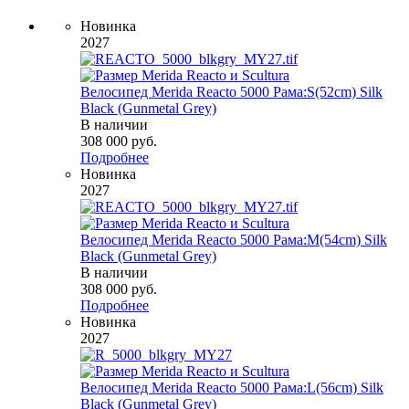
Новинка
2027
Велосипед Merida Reacto 5000 Рама:S(52cm) Silk
Black (Gunmetal Grey)
В наличии
308 000
руб.
Подробнее
Новинка
2027
Велосипед Merida Reacto 5000 Рама:M(54cm) Silk
Black (Gunmetal Grey)
В наличии
308 000
руб.
Подробнее
Новинка
2027
Велосипед Merida Reacto 5000 Рама:L(56cm) Silk
Black (Gunmetal Grey)