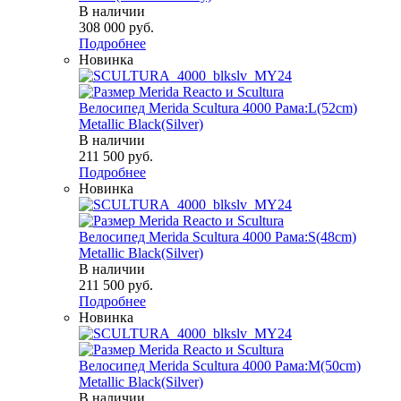
В наличии
308 000
руб.
Подробнее
Новинка
Велосипед Merida Scultura 4000 Рама:L(52cm)
Metallic Black(Silver)
В наличии
211 500
руб.
Подробнее
Новинка
Велосипед Merida Scultura 4000 Рама:S(48cm)
Metallic Black(Silver)
В наличии
211 500
руб.
Подробнее
Новинка
Велосипед Merida Scultura 4000 Рама:M(50cm)
Metallic Black(Silver)
В наличии