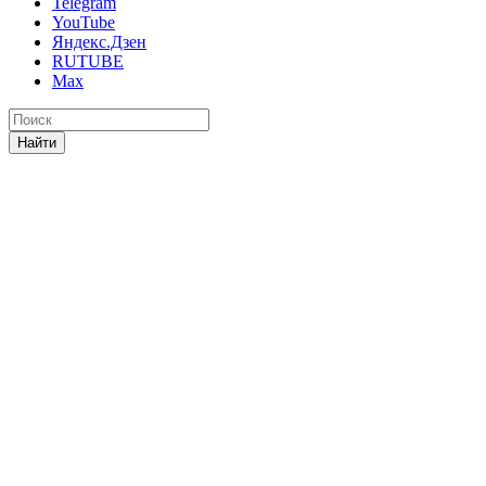
Telegram
YouTube
Яндекс.Дзен
RUTUBE
Max
Найти