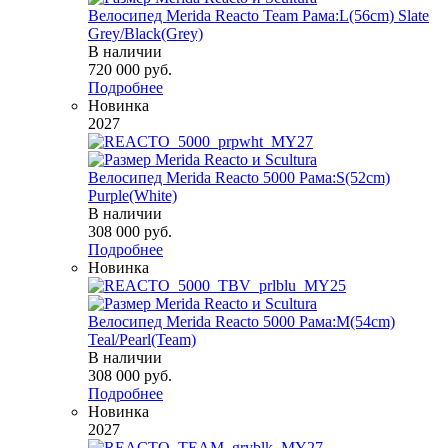
Велосипед Merida Reacto Team Рама:L(56cm) Slate
Grey/Black(Grey)
В наличии
720 000
руб.
Подробнее
Новинка
2027
Велосипед Merida Reacto 5000 Рама:S(52cm)
Purple(White)
В наличии
308 000
руб.
Подробнее
Новинка
Велосипед Merida Reacto 5000 Рама:M(54cm)
Teal/Pearl(Team)
В наличии
308 000
руб.
Подробнее
Новинка
2027