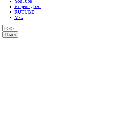
YouTube
Яндекс.Дзен
RUTUBE
Max
Найти