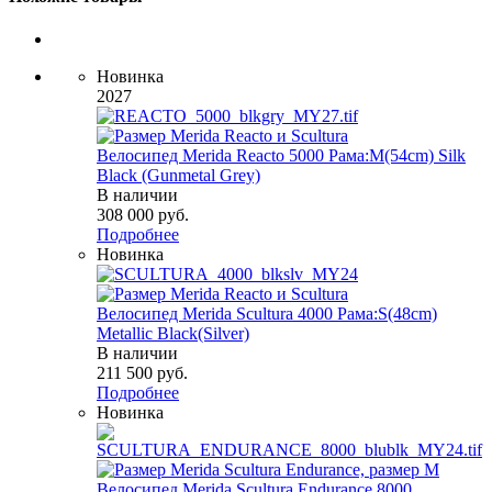
Новинка
2027
Велосипед Merida Reacto 5000 Рама:M(54cm) Silk
Black (Gunmetal Grey)
В наличии
308 000
руб.
Подробнее
Новинка
Велосипед Merida Scultura 4000 Рама:S(48cm)
Metallic Black(Silver)
В наличии
211 500
руб.
Подробнее
Новинка
Велосипед Merida Scultura Endurance 8000