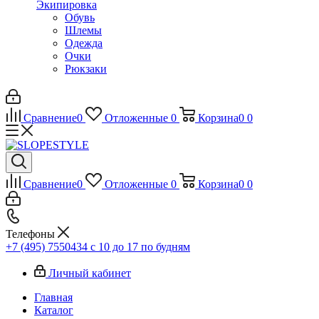
Экипировка
Обувь
Шлемы
Одежда
Очки
Рюкзаки
Сравнение
0
Отложенные
0
Корзина
0
0
Сравнение
0
Отложенные
0
Корзина
0
0
Телефоны
+7 (495) 7550434
с 10 до 17 по будням
Личный кабинет
Главная
Каталог