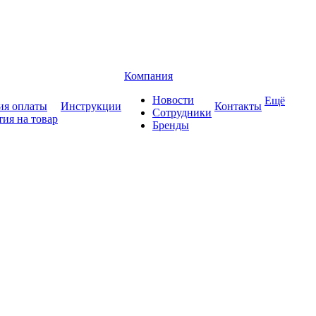
Компания
Новости
Ещё
ия оплаты
Инструкции
Контакты
Сотрудники
тия на товар
Бренды