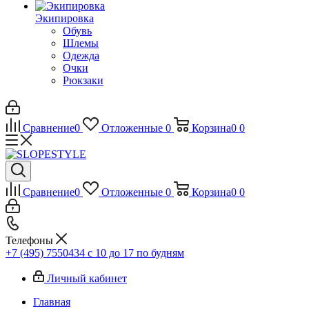
Экипировка
Обувь
Шлемы
Одежда
Очки
Рюкзаки
Сравнение
0
Отложенные
0
Корзина
0
0
Сравнение
0
Отложенные
0
Корзина
0
0
Телефоны
+7 (495) 7550434
с 10 до 17 по будням
Личный кабинет
Главная