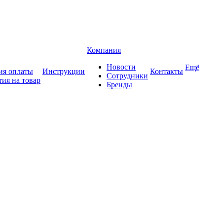
Компания
Новости
Ещё
ия оплаты
Инструкции
Контакты
Сотрудники
тия на товар
Бренды