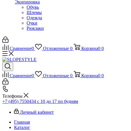
Экипировка
Обувь
Шлемы
Одежда
Очки
Рюкзаки
Сравнение
0
Отложенные
0
Корзина
0
0
Сравнение
0
Отложенные
0
Корзина
0
0
Телефоны
+7 (495) 7550434
с 10 до 17 по будням
Личный кабинет
Главная
Каталог