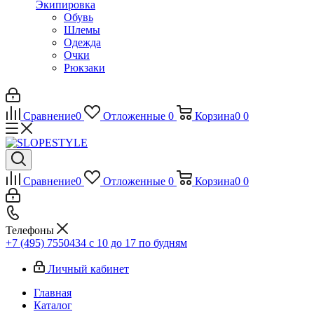
Экипировка
Обувь
Шлемы
Одежда
Очки
Рюкзаки
Сравнение
0
Отложенные
0
Корзина
0
0
Сравнение
0
Отложенные
0
Корзина
0
0
Телефоны
+7 (495) 7550434
с 10 до 17 по будням
Личный кабинет
Главная
Каталог