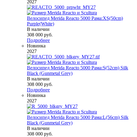
2027
Велосипед Merida Reacto 5000 Рама:XS(50cm)
Purple(White)
В наличии
308 000
руб.
Подробнее
Новинка
2027
Велосипед Merida Reacto 5000 Рама:S(52cm) Silk
Black (Gunmetal Grey)
В наличии
308 000
руб.
Подробнее
Новинка
2027
Велосипед Merida Reacto 5000 Рама:L(56cm) Silk
Black (Gunmetal Grey)
В наличии
308 000
руб.