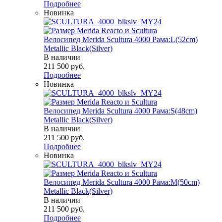
Подробнее
Новинка
Велосипед Merida Scultura 4000 Рама:L(52cm)
Metallic Black(Silver)
В наличии
211 500
руб.
Подробнее
Новинка
Велосипед Merida Scultura 4000 Рама:S(48cm)
Metallic Black(Silver)
В наличии
211 500
руб.
Подробнее
Новинка
Велосипед Merida Scultura 4000 Рама:M(50cm)
Metallic Black(Silver)
В наличии
211 500
руб.
Подробнее