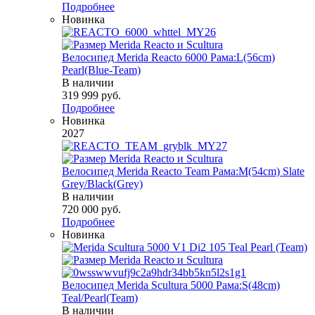
Подробнее
Новинка
Велосипед Merida Reacto 6000 Рама:L(56cm)
Pearl(Blue-Team)
В наличии
319 999
руб.
Подробнее
Новинка
2027
Велосипед Merida Reacto Team Рама:M(54cm) Slate
Grey/Black(Grey)
В наличии
720 000
руб.
Подробнее
Новинка
Велосипед Merida Scultura 5000 Рама:S(48cm)
Teal/Pearl(Team)
В наличии