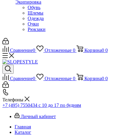
Экипировка
Обувь
Шлемы
Одежда
Очки
Рюкзаки
Сравнение
0
Отложенные
0
Корзина
0
0
Сравнение
0
Отложенные
0
Корзина
0
0
Телефоны
+7 (495) 7550434
с 10 до 17 по будням
Личный кабинет
Главная
Каталог