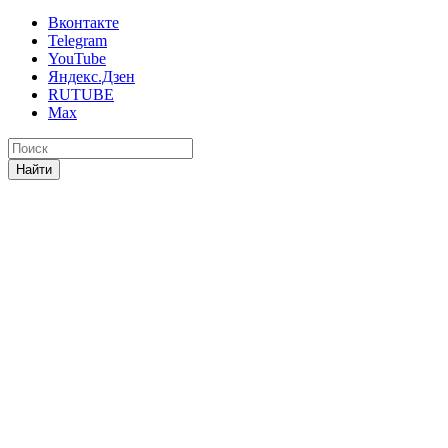
Вконтакте
Telegram
YouTube
Яндекс.Дзен
RUTUBE
Max
Найти