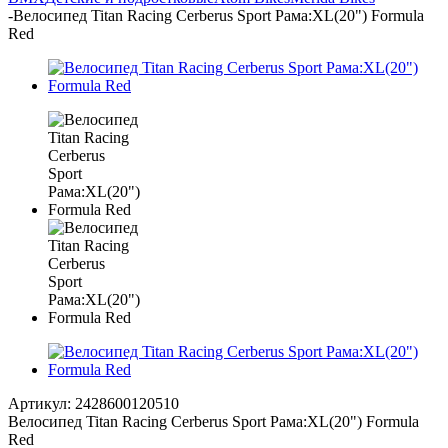
-
Велосипед Titan Racing Cerberus Sport Рама:XL(20") Formula
Red
Артикул:
2428600120510
Велосипед Titan Racing Cerberus Sport Рама:XL(20") Formula
Red