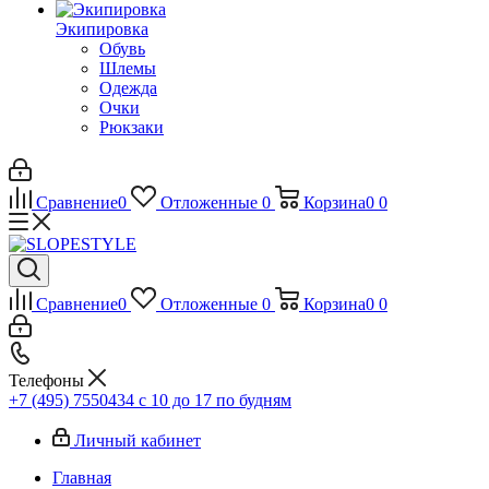
Экипировка
Обувь
Шлемы
Одежда
Очки
Рюкзаки
Сравнение
0
Отложенные
0
Корзина
0
0
Сравнение
0
Отложенные
0
Корзина
0
0
Телефоны
+7 (495) 7550434
с 10 до 17 по будням
Личный кабинет
Главная