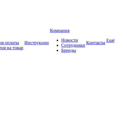
Компания
Новости
Ещё
ия оплаты
Инструкции
Контакты
Сотрудники
тия на товар
Бренды