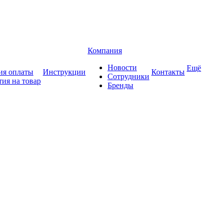
Компания
Новости
Ещё
ия оплаты
Инструкции
Контакты
Сотрудники
тия на товар
Бренды