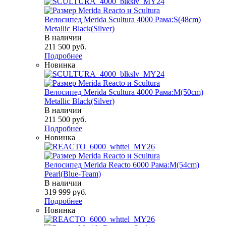
Велосипед Merida Scultura 4000 Рама:S(48cm)
Metallic Black(Silver)
В наличии
211 500
руб.
Подробнее
Новинка
Велосипед Merida Scultura 4000 Рама:M(50cm)
Metallic Black(Silver)
В наличии
211 500
руб.
Подробнее
Новинка
Велосипед Merida Reacto 6000 Рама:M(54cm)
Pearl(Blue-Team)
В наличии
319 999
руб.
Подробнее
Новинка