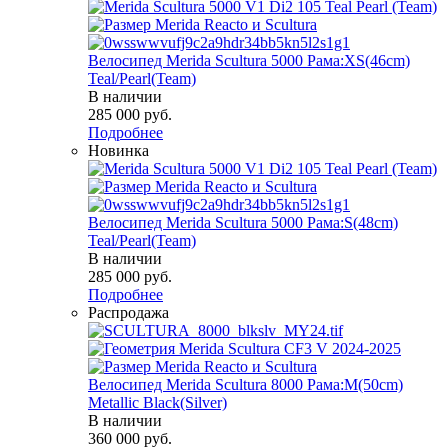
Велосипед Merida Scultura 5000 Рама:XS(46cm)
Teal/Pearl(Team)
В наличии
285 000
руб.
Подробнее
Новинка
Велосипед Merida Scultura 5000 Рама:S(48cm)
Teal/Pearl(Team)
В наличии
285 000
руб.
Подробнее
Распродажа
Велосипед Merida Scultura 8000 Рама:M(50cm)
Metallic Black(Silver)
В наличии
360 000
руб.