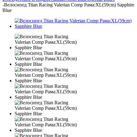
-
Велосипед Titan Racing Valerian Comp Рама:XL(59cm) Sapphire
Blue