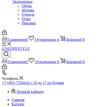
Экипировка
Обувь
Шлемы
Одежда
Очки
Рюкзаки
Сравнение
0
Отложенные
0
Корзина
0
0
Сравнение
0
Отложенные
0
Корзина
0
0
Телефоны
+7 (495) 7550434
с 10 до 17 по будням
Личный кабинет
Главная
Каталог