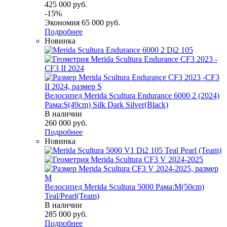
425 000
руб.
-
15
%
Экономия
65 000
руб.
Подробнее
Новинка
Велосипед Merida Scultura Endurance 6000 2 (2024)
Рама:S(49cm) Silk Dark Silver(Black)
В наличии
260 000
руб.
Подробнее
Новинка
Велосипед Merida Scultura 5000 Рама:M(50cm)
Teal/Pearl(Team)
В наличии
285 000
руб.
Подробнее