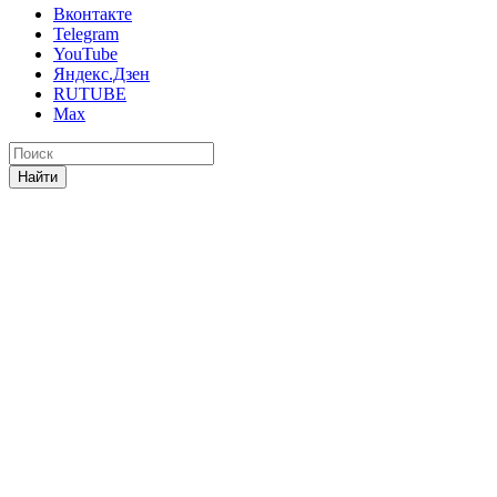
Вконтакте
Telegram
YouTube
Яндекс.Дзен
RUTUBE
Max
Найти