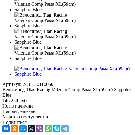
Артикул:
2431130110050
Велосипед Titan Racing Valerian Comp Рама:XL(59cm) Sapphire
Blue
146 250
руб.
Нет в наличии
Нашли дешевле?
Узнать о поступлении
Поделиться