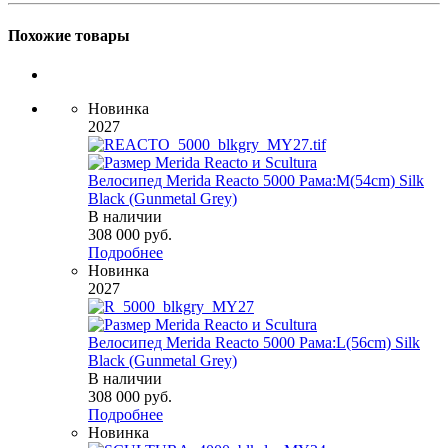
Похожие товары
Новинка
2027
Велосипед Merida Reacto 5000 Рама:M(54cm) Silk
Black (Gunmetal Grey)
В наличии
308 000
руб.
Подробнее
Новинка
2027
Велосипед Merida Reacto 5000 Рама:L(56cm) Silk
Black (Gunmetal Grey)
В наличии
308 000
руб.
Подробнее
Новинка