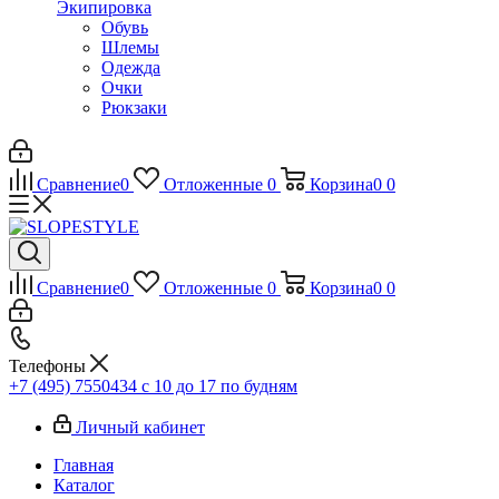
Экипировка
Обувь
Шлемы
Одежда
Очки
Рюкзаки
Сравнение
0
Отложенные
0
Корзина
0
0
Сравнение
0
Отложенные
0
Корзина
0
0
Телефоны
+7 (495) 7550434
с 10 до 17 по будням
Личный кабинет
Главная
Каталог