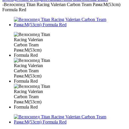
-
Велосипед Titan Racing Valerian Carbon Team Рама:M(53cm)
Formula Red