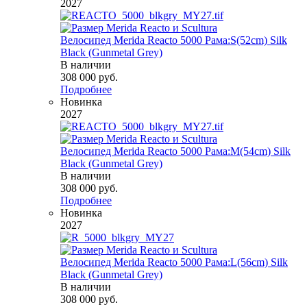
2027
Велосипед Merida Reacto 5000 Рама:S(52cm) Silk
Black (Gunmetal Grey)
В наличии
308 000
руб.
Подробнее
Новинка
2027
Велосипед Merida Reacto 5000 Рама:M(54cm) Silk
Black (Gunmetal Grey)
В наличии
308 000
руб.
Подробнее
Новинка
2027
Велосипед Merida Reacto 5000 Рама:L(56cm) Silk
Black (Gunmetal Grey)
В наличии
308 000
руб.