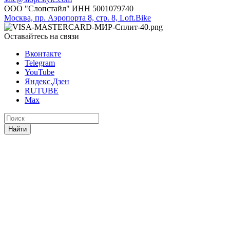
ООО "Слопстайл" ИНН 5001079740
Москва, пр. Аэропорта 8, стр. 8, Loft.Bike
Оставайтесь на связи
Вконтакте
Telegram
YouTube
Яндекс.Дзен
RUTUBE
Max
Найти