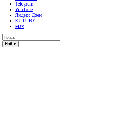
Telegram
YouTube
Яндекс.Дзен
RUTUBE
Max
Найти