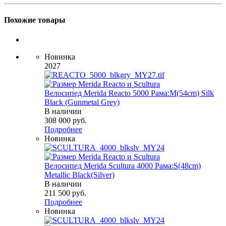
Похожие товары
Новинка
2027
Велосипед Merida Reacto 5000 Рама:M(54cm) Silk
Black (Gunmetal Grey)
В наличии
308 000
руб.
Подробнее
Новинка
Велосипед Merida Scultura 4000 Рама:S(48cm)
Metallic Black(Silver)
В наличии
211 500
руб.
Подробнее
Новинка