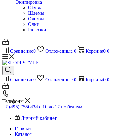
Экипировка
Обувь
Шлемы
Одежда
Очки
Рюкзаки
Сравнение
0
Отложенные
0
Корзина
0
0
Сравнение
0
Отложенные
0
Корзина
0
0
Телефоны
+7 (495) 7550434
с 10 до 17 по будням
Личный кабинет
Главная
Каталог