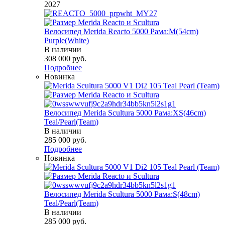
2027
Велосипед Merida Reacto 5000 Рама:M(54cm)
Purple(White)
В наличии
308 000
руб.
Подробнее
Новинка
Велосипед Merida Scultura 5000 Рама:XS(46cm)
Teal/Pearl(Team)
В наличии
285 000
руб.
Подробнее
Новинка
Велосипед Merida Scultura 5000 Рама:S(48cm)
Teal/Pearl(Team)
В наличии
285 000
руб.