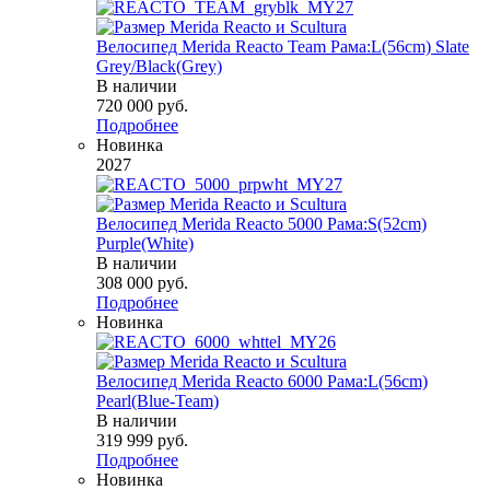
Велосипед Merida Reacto Team Рама:L(56cm) Slate
Grey/Black(Grey)
В наличии
720 000
руб.
Подробнее
Новинка
2027
Велосипед Merida Reacto 5000 Рама:S(52cm)
Purple(White)
В наличии
308 000
руб.
Подробнее
Новинка
Велосипед Merida Reacto 6000 Рама:L(56cm)
Pearl(Blue-Team)
В наличии
319 999
руб.
Подробнее
Новинка