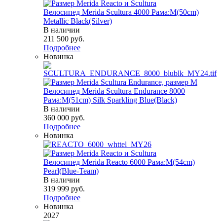
Велосипед Merida Scultura 4000 Рама:M(50cm)
Metallic Black(Silver)
В наличии
211 500
руб.
Подробнее
Новинка
Велосипед Merida Scultura Endurance 8000
Рама:M(51cm) Silk Sparkling Blue(Black)
В наличии
360 000
руб.
Подробнее
Новинка
Велосипед Merida Reacto 6000 Рама:M(54cm)
Pearl(Blue-Team)
В наличии
319 999
руб.
Подробнее
Новинка
2027