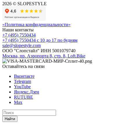
2026 © SLOPESTYLE
«Политика конфиденциальности»
Наши контакты
+7 (495) 7550434
+7 (495) 7550434
с 10 до 17 по будням
sale@slopestyle.com
ООО "Слопстайл" ИНН 5001079740
Москва, пр. Аэропорта 8, стр. 8, Loft.Bike
Оставайтесь на связи
Вконтакте
Telegram
YouTube
Яндекс.Дзен
RUTUBE
Max
Найти