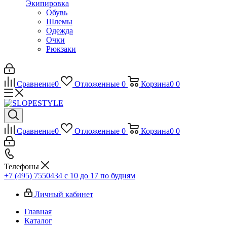
Экипировка
Обувь
Шлемы
Одежда
Очки
Рюкзаки
Сравнение
0
Отложенные
0
Корзина
0
0
Сравнение
0
Отложенные
0
Корзина
0
0
Телефоны
+7 (495) 7550434
с 10 до 17 по будням
Личный кабинет
Главная
Каталог