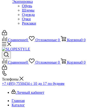
Экипировка
Обувь
Шлемы
Одежда
Очки
Рюкзаки
Сравнение
0
Отложенные
0
Корзина
0
0
Сравнение
0
Отложенные
0
Корзина
0
0
Телефоны
+7 (495) 7550434
с 10 до 17 по будням
Личный кабинет
Главная
Каталог