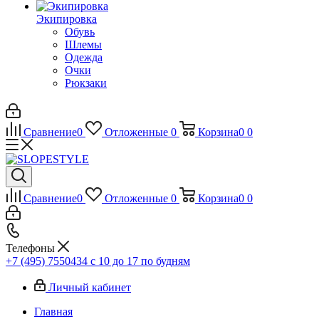
Экипировка
Обувь
Шлемы
Одежда
Очки
Рюкзаки
Сравнение
0
Отложенные
0
Корзина
0
0
Сравнение
0
Отложенные
0
Корзина
0
0
Телефоны
+7 (495) 7550434
с 10 до 17 по будням
Личный кабинет
Главная