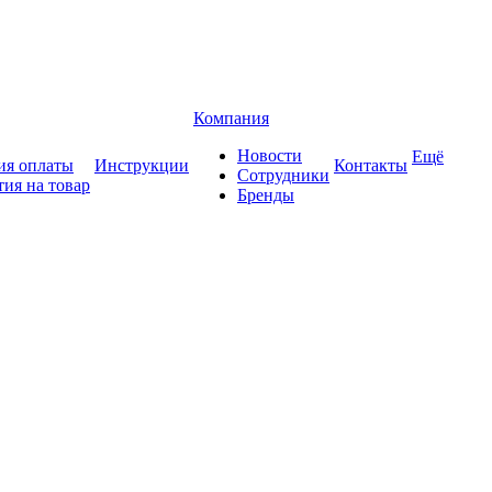
Компания
Новости
Ещё
ия оплаты
Инструкции
Контакты
Сотрудники
тия на товар
Бренды