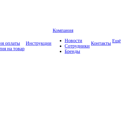
Компания
Новости
Ещё
ия оплаты
Инструкции
Контакты
Сотрудники
тия на товар
Бренды