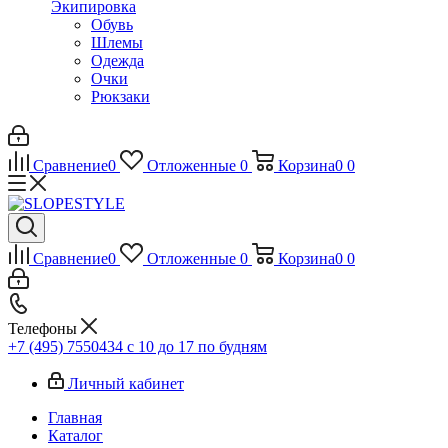
Экипировка
Обувь
Шлемы
Одежда
Очки
Рюкзаки
Сравнение
0
Отложенные
0
Корзина
0
0
Сравнение
0
Отложенные
0
Корзина
0
0
Телефоны
+7 (495) 7550434
с 10 до 17 по будням
Личный кабинет
Главная
Каталог