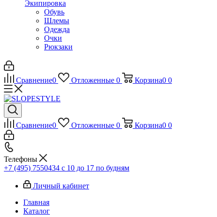
Экипировка
Обувь
Шлемы
Одежда
Очки
Рюкзаки
Сравнение
0
Отложенные
0
Корзина
0
0
Сравнение
0
Отложенные
0
Корзина
0
0
Телефоны
+7 (495) 7550434
с 10 до 17 по будням
Личный кабинет
Главная
Каталог