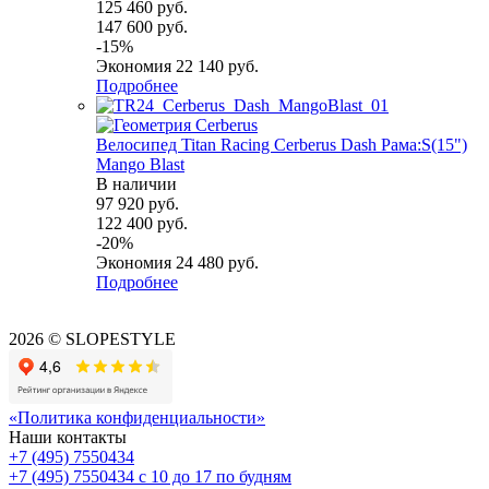
125 460
руб.
147 600
руб.
-
15
%
Экономия
22 140
руб.
Подробнее
Велосипед Titan Racing Cerberus Dash Рама:S(15")
Mango Blast
В наличии
97 920
руб.
122 400
руб.
-
20
%
Экономия
24 480
руб.
Подробнее
2026 © SLOPESTYLE
«Политика конфиденциальности»
Наши контакты
+7 (495) 7550434
+7 (495) 7550434
с 10 до 17 по будням