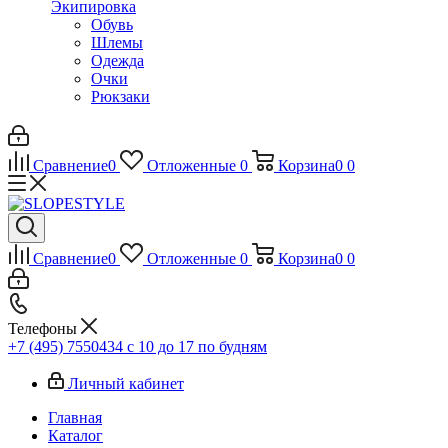
Экипировка
Обувь
Шлемы
Одежда
Очки
Рюкзаки
Сравнение
0
Отложенные
0
Корзина
0
0
Сравнение
0
Отложенные
0
Корзина
0
0
Телефоны
+7 (495) 7550434
с 10 до 17 по будням
Личный кабинет
Главная
Каталог