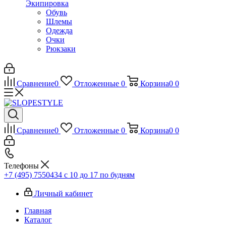
Экипировка
Обувь
Шлемы
Одежда
Очки
Рюкзаки
Сравнение
0
Отложенные
0
Корзина
0
0
Сравнение
0
Отложенные
0
Корзина
0
0
Телефоны
+7 (495) 7550434
с 10 до 17 по будням
Личный кабинет
Главная
Каталог