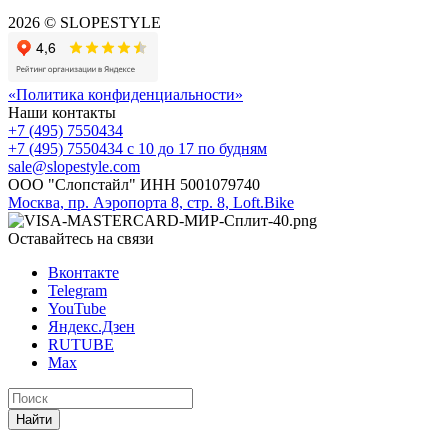
2026 © SLOPESTYLE
«Политика конфиденциальности»
Наши контакты
+7 (495) 7550434
+7 (495) 7550434
с 10 до 17 по будням
sale@slopestyle.com
ООО "Слопстайл" ИНН 5001079740
Москва, пр. Аэропорта 8, стр. 8, Loft.Bike
Оставайтесь на связи
Вконтакте
Telegram
YouTube
Яндекс.Дзен
RUTUBE
Max
Найти