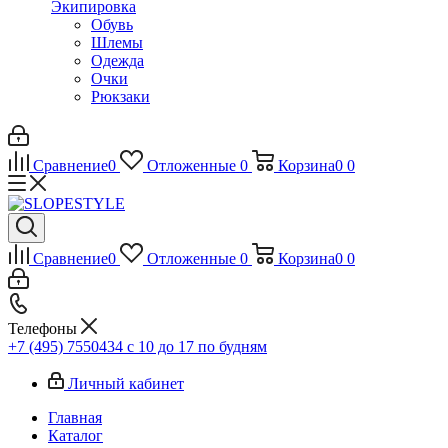
Экипировка
Обувь
Шлемы
Одежда
Очки
Рюкзаки
Сравнение
0
Отложенные
0
Корзина
0
0
Сравнение
0
Отложенные
0
Корзина
0
0
Телефоны
+7 (495) 7550434
с 10 до 17 по будням
Личный кабинет
Главная
Каталог